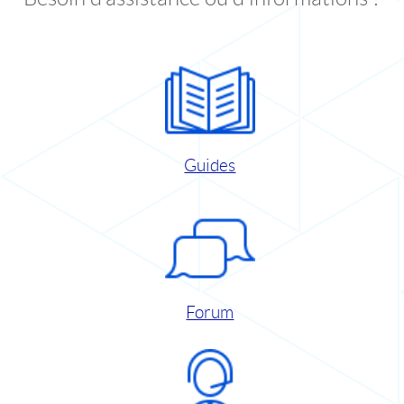
Guides
Forum